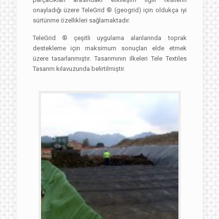
onayladığı üzere TeleGrid ® (geogrid) için oldukça iyi
sürtünme özellikleri sağlamaktadır.
TeleGrid ® çeşitli uygulama alanlarında toprak
destekleme için maksimum sonuçları elde etmek
üzere tasarlanmıştır. Tasarımının ilkeleri Tele Textiles
Tasarım kılavuzunda belirtilmiştir.